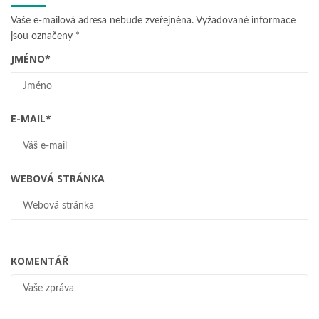
Vaše e-mailová adresa nebude zveřejněna.
Vyžadované informace
jsou označeny
*
JMÉNO
*
E-MAIL
*
WEBOVÁ STRÁNKA
KOMENTÁŘ