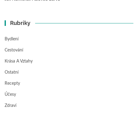
Rubriky
Bydlení
Cestování
Krása A Vztahy
Ostatní
Recepty
Účesy
Zdraví