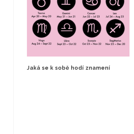
Jaká se k sobě hodí znamení