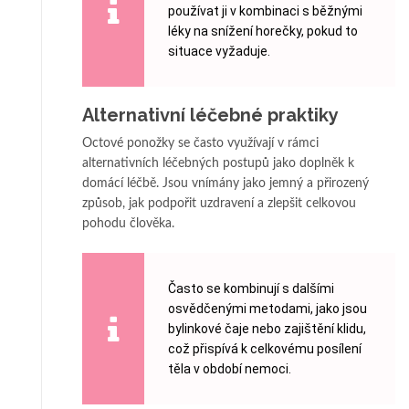
používat ji v kombinaci s běžnými
léky na snížení horečky, pokud to
situace vyžaduje.
Alternativní léčebné praktiky
Octové ponožky se často využívají v rámci
alternativních léčebných postupů jako doplněk k
domácí léčbě. Jsou vnímány jako jemný a přirozený
způsob, jak podpořit uzdravení a zlepšit celkovou
pohodu člověka.
Často se kombinují s dalšími
osvědčenými metodami, jako jsou
bylinkové čaje nebo zajištění klidu,
což přispívá k celkovému posílení
těla v období nemoci.