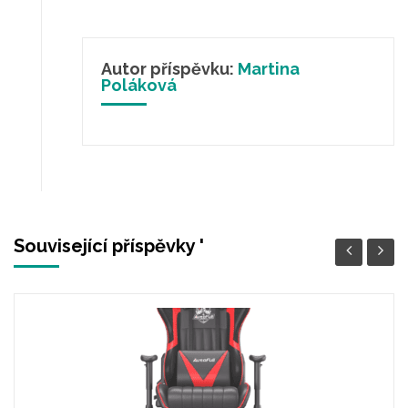
Autor příspěvku:
Martina
Poláková
Související příspěvky '