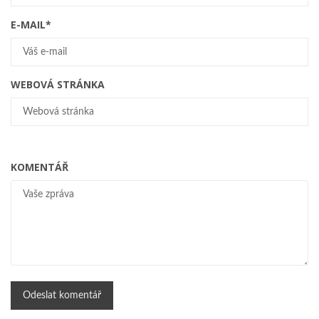
E-MAIL
*
WEBOVÁ STRÁNKA
KOMENTÁŘ