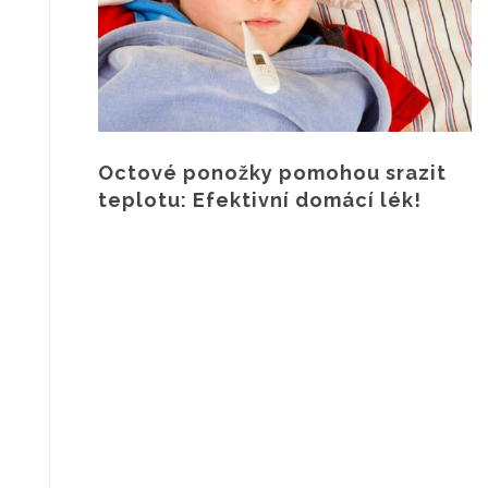
Octové ponožky pomohou srazit
teplotu: Efektivní domácí lék!