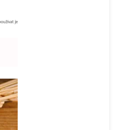
oužívat je