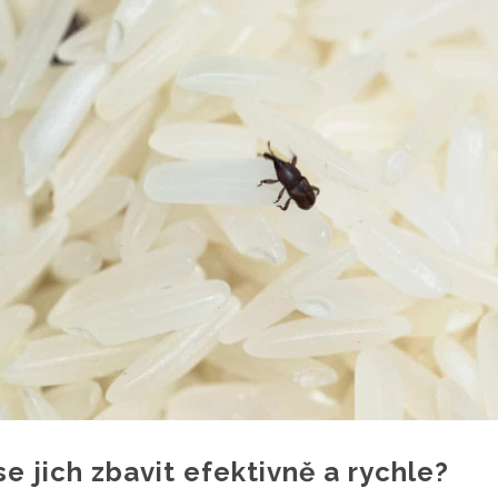
e jich zbavit efektivně a rychle?