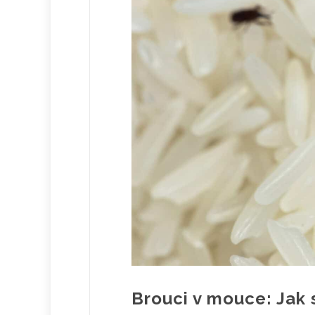
Brouci v mouce: Jak s