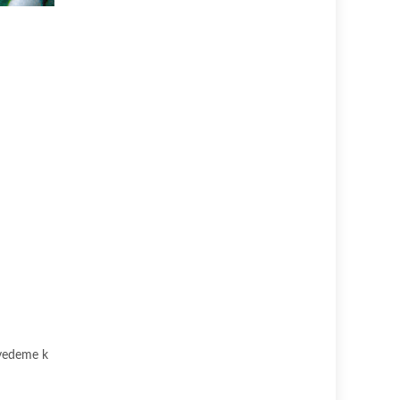
ivedeme k