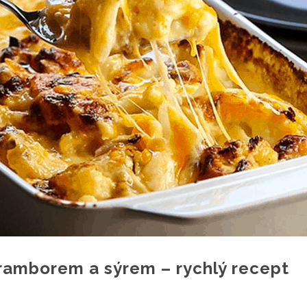
ramborem a sýrem – rychlý recept